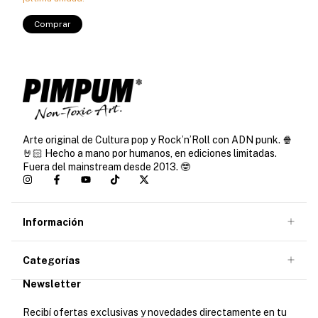
Comprar
Arte original de Cultura pop y Rock’n’Roll con ADN punk. 🍿
🤘🏻 Hecho a mano por humanos, en ediciones limitadas.
Fuera del mainstream desde 2013. 🤓
Información
Categorías
Newsletter
Recibí ofertas exclusivas y novedades directamente en tu