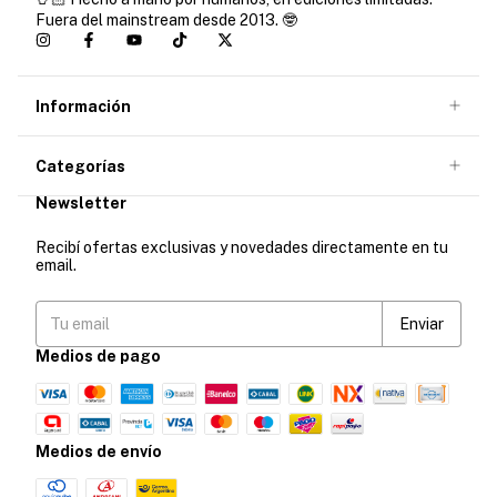
Fuera del mainstream desde 2013. 🤓
Información
Categorías
Newsletter
Recibí ofertas exclusivas y novedades directamente en tu
email.
Medios de pago
Medios de envío