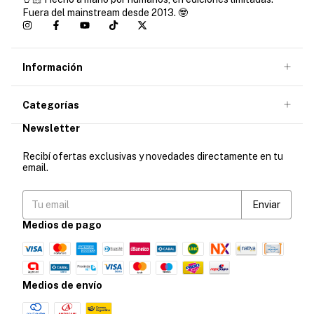
Fuera del mainstream desde 2013. 🤓
Información
Categorías
Newsletter
Recibí ofertas exclusivas y novedades directamente en tu
email.
Medios de pago
Medios de envío